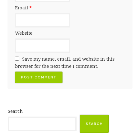
Email
*
Website
Save my name, email, and website in this
browser for the next time I comment.
Search
SEARCH