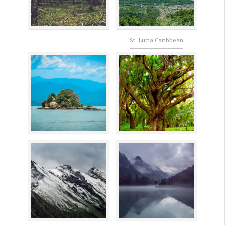
St. Lucia Caribbean