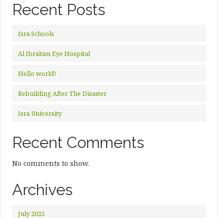
Recent Posts
Isra Schools
Al Ibrahim Eye Hospital
Hello world!
Rebuilding After The Disaster
Isra University
Recent Comments
No comments to show.
Archives
July 2025