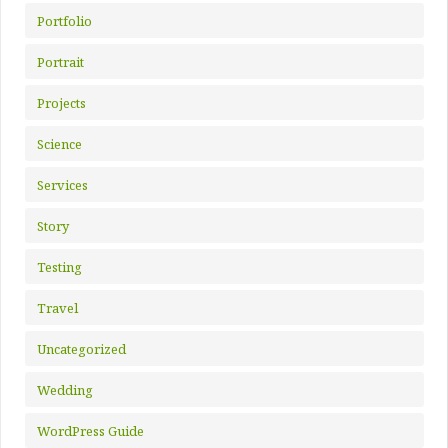
Portfolio
Portrait
Projects
Science
Services
Story
Testing
Travel
Uncategorized
Wedding
WordPress Guide