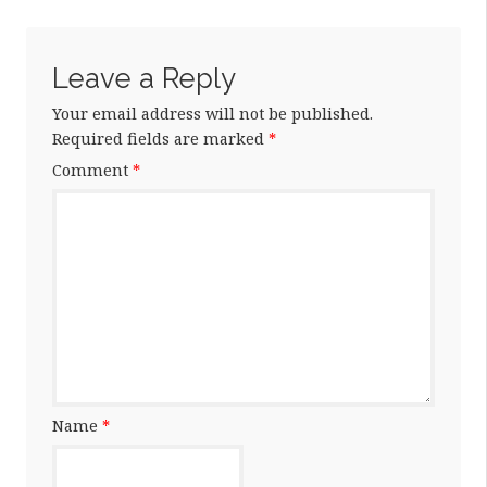
Leave a Reply
Your email address will not be published.
Required fields are marked
*
Comment
*
Name
*