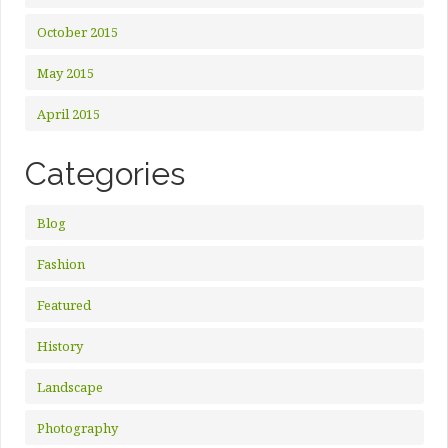
October 2015
May 2015
April 2015
Categories
Blog
Fashion
Featured
History
Landscape
Photography